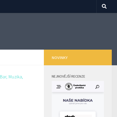
NOVINKY
NEJNOVĚJŠÍ RECENZE