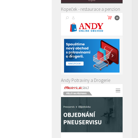
Kopeček - restaurace a penzion
Andy Potraviny a Drogerie