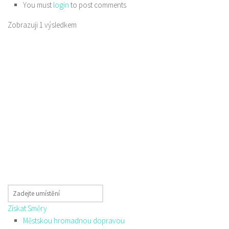
You must
login
to post comments
Zobrazuji 1 výsledkem
Získat Směry
Městskou hromadnou dopravou