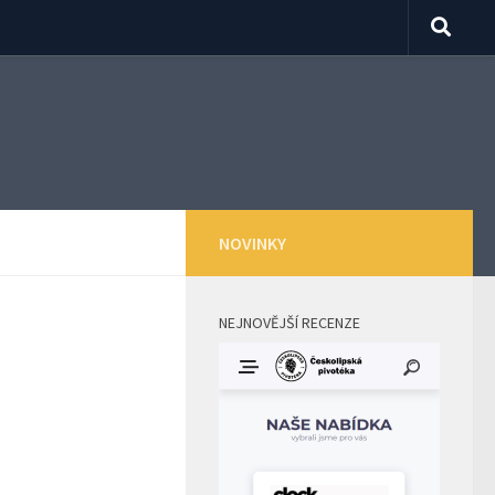
NOVINKY
NEJNOVĚJŠÍ RECENZE