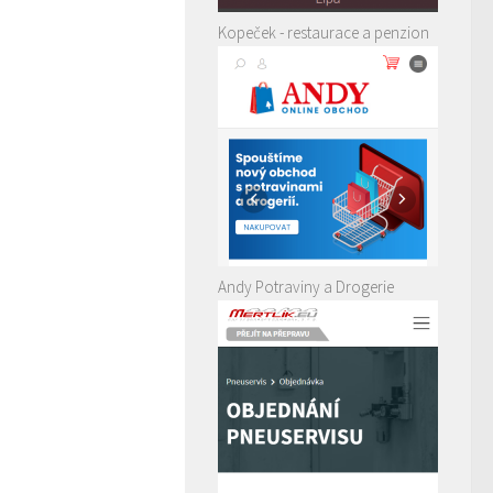
Kopeček - restaurace a penzion
Andy Potraviny a Drogerie