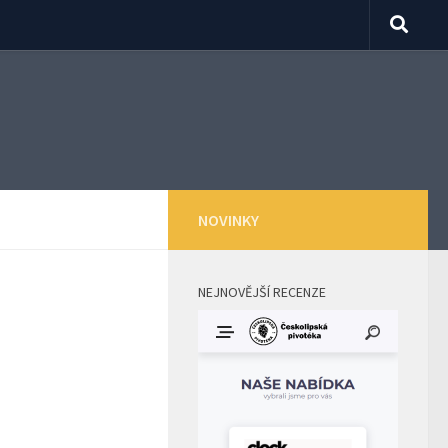
NOVINKY
NEJNOVĚJŠÍ RECENZE