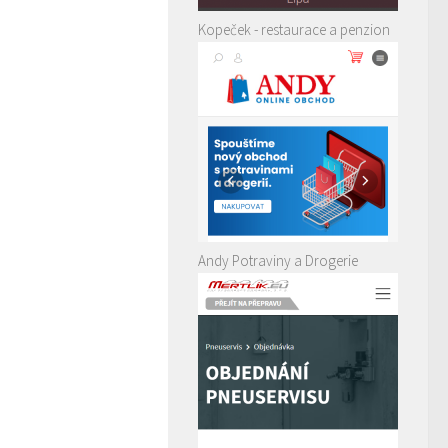
Kopeček - restaurace a penzion
Andy Potraviny a Drogerie