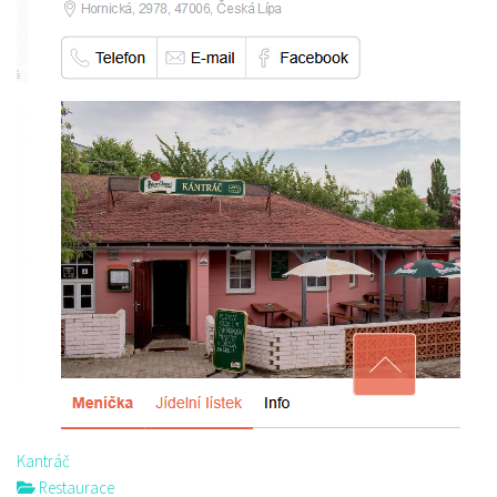
Kantráč
Restaurace