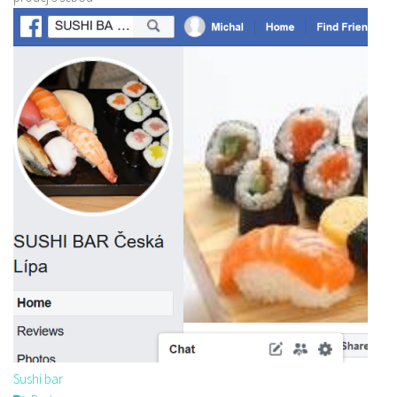
Sushi bar