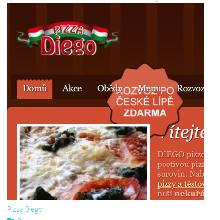
Pizza Diego