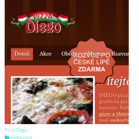
Pizza Diego
Restaurace