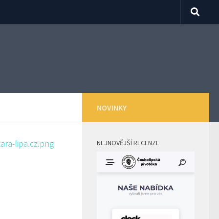
NOVINKY
NEJNOVĚJŠÍ RECENZE