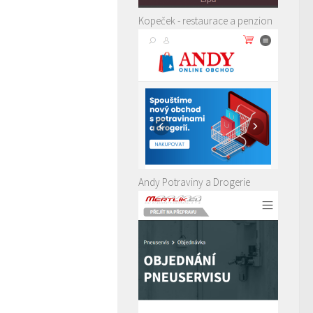
Kopeček - restaurace a penzion
Andy Potraviny a Drogerie