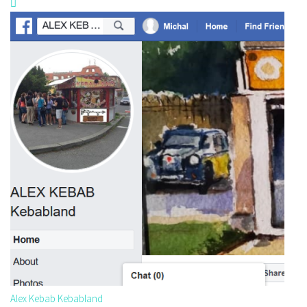
Alex Kebab Kebabland