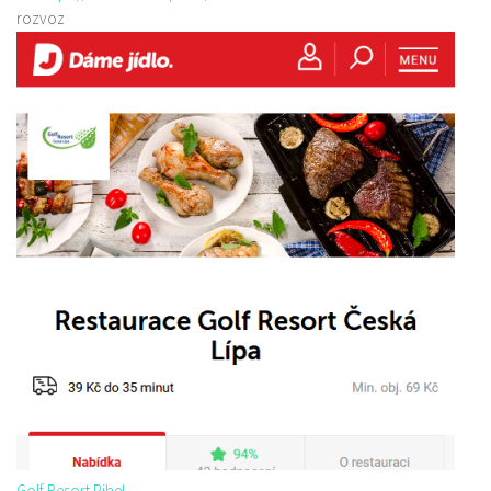
rozvoz
Golf Resort Pihel