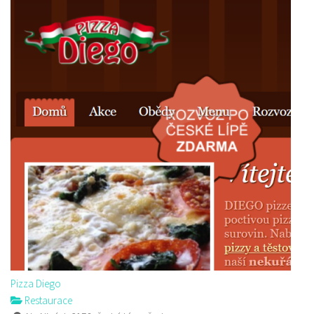
Pizza Diego
Restaurace