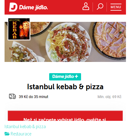
Istanbul kebab & pizza
Restaurace