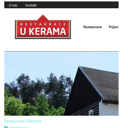
Restaurace U Kerama
Restaurace