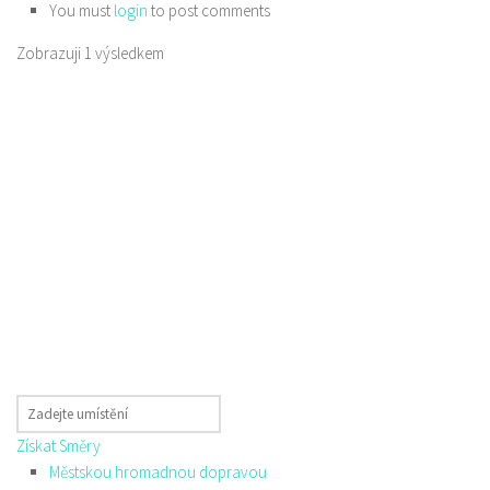
You must
login
to post comments
Zobrazuji 1 výsledkem
Získat Směry
Městskou hromadnou dopravou