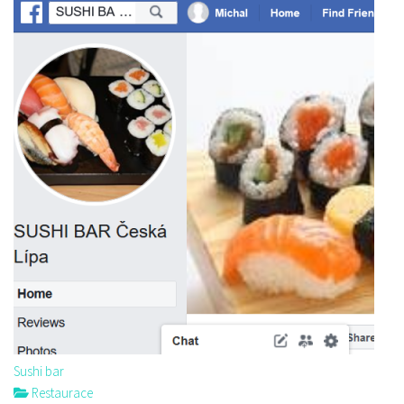
Sushi bar
Restaurace