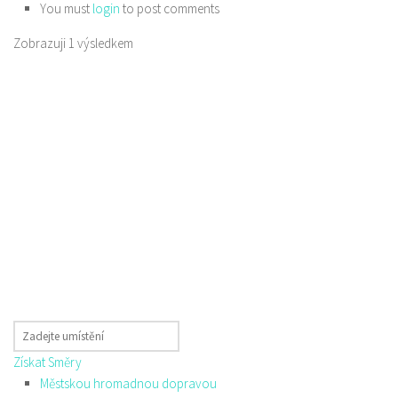
You must
login
to post comments
Zobrazuji 1 výsledkem
Získat Směry
Městskou hromadnou dopravou