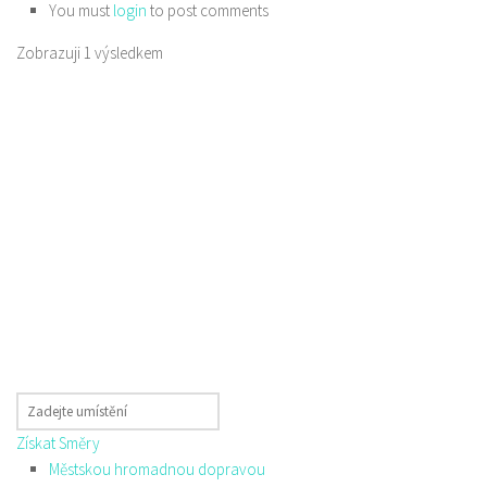
You must
login
to post comments
Zobrazuji 1 výsledkem
Získat Směry
Městskou hromadnou dopravou