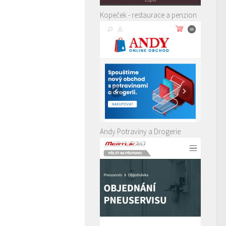
Kopeček - restaurace a penzion
Andy Potraviny a Drogerie