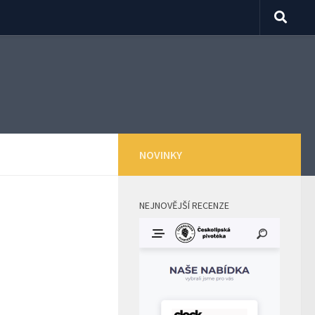
NOVINKY
NEJNOVĚJŠÍ RECENZE