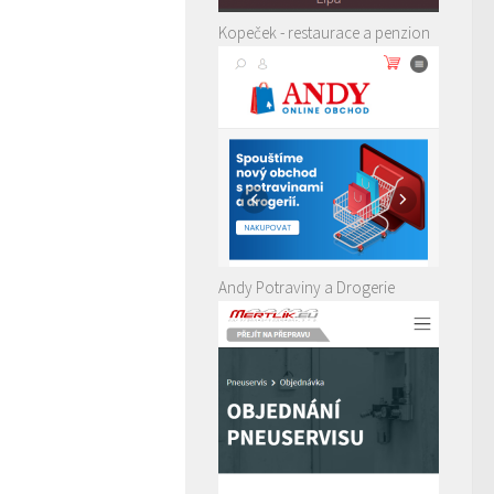
Kopeček - restaurace a penzion
Andy Potraviny a Drogerie