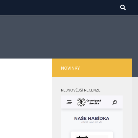
NOVINKY
NEJNOVĚJŠÍ RECENZE