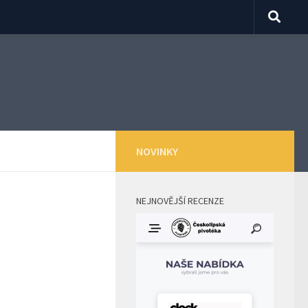
NOVINKY
NEJNOVĚJŠÍ RECENZE