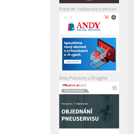
Kopeček - restaurace a penzion
Andy Potraviny a Drogerie