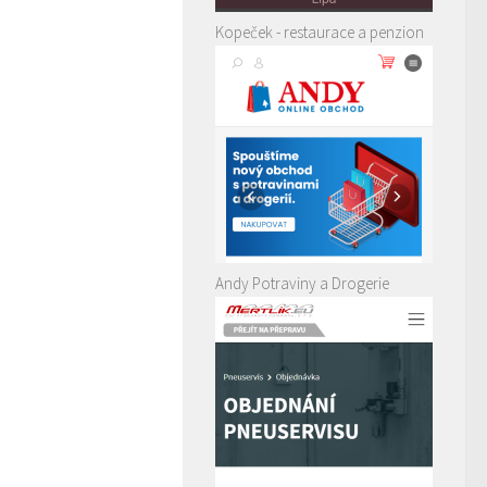
Kopeček - restaurace a penzion
Andy Potraviny a Drogerie