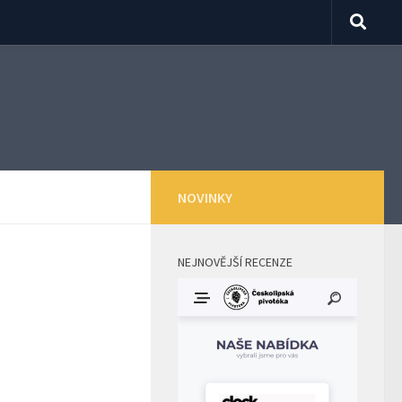
NOVINKY
NEJNOVĚJŠÍ RECENZE