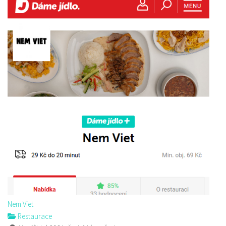
Nem Viet
Restaurace