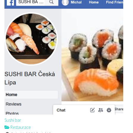
Sushi bar
Restaurace