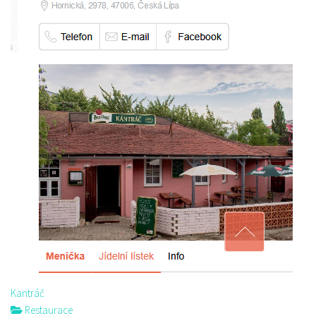
Kantráč
Restaurace