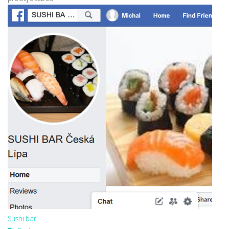
Sushi bar