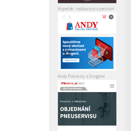
Kopeček - restaurace a penzion
Andy Potraviny a Drogerie