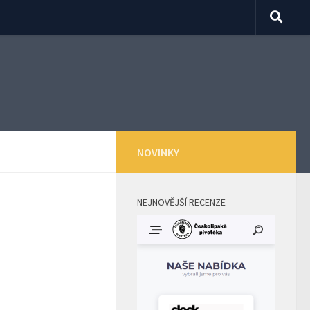
NOVINKY
NEJNOVĚJŠÍ RECENZE