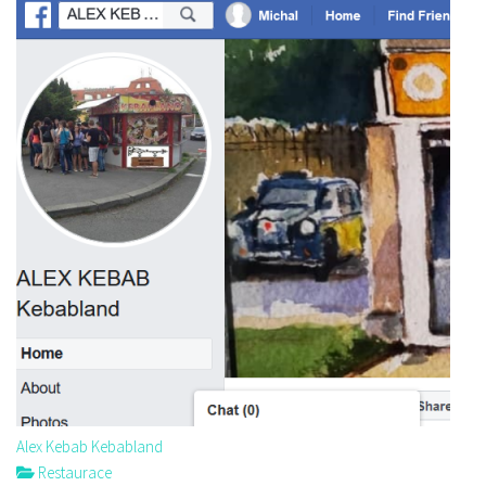
Alex Kebab Kebabland
Restaurace