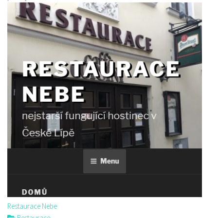
Restaurace Nebe
Restaurace