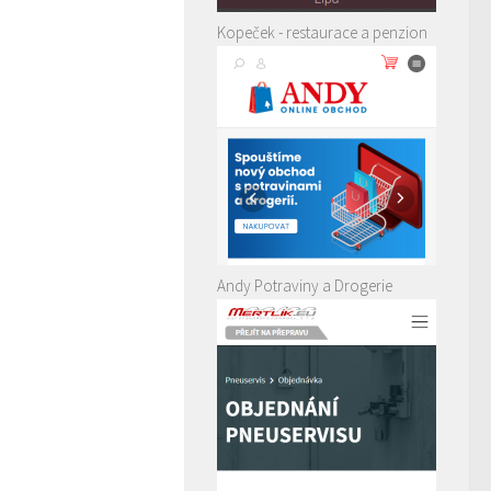
Kopeček - restaurace a penzion
Andy Potraviny a Drogerie