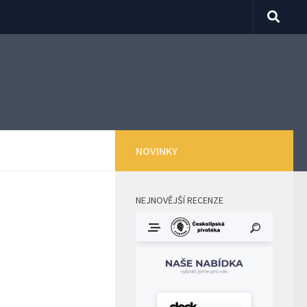
NOVINKY
NEJNOVĚJŠÍ RECENZE