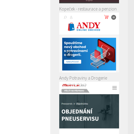
Kopeček - restaurace a penzion
Andy Potraviny a Drogerie