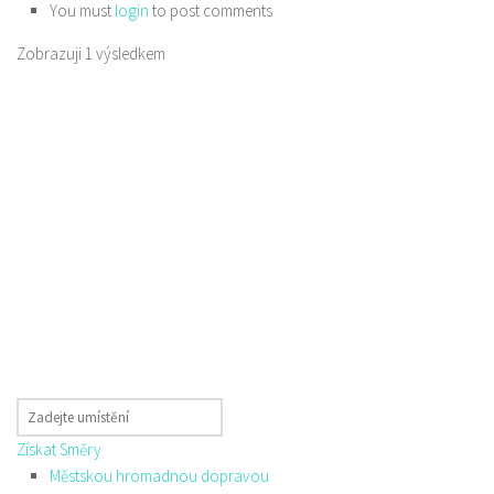
You must
login
to post comments
Zobrazuji 1 výsledkem
Získat Směry
Městskou hromadnou dopravou