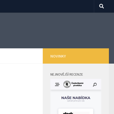
NOVINKY
NEJNOVĚJŠÍ RECENZE