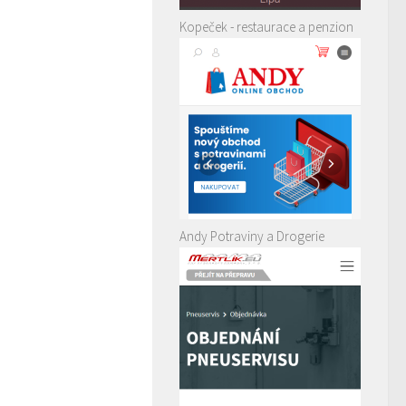
Kopeček - restaurace a penzion
Andy Potraviny a Drogerie