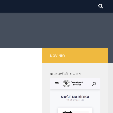
NOVINKY
NEJNOVĚJŠÍ RECENZE