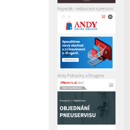
Kopeček - restaurace a penzion
Andy Potraviny a Drogerie