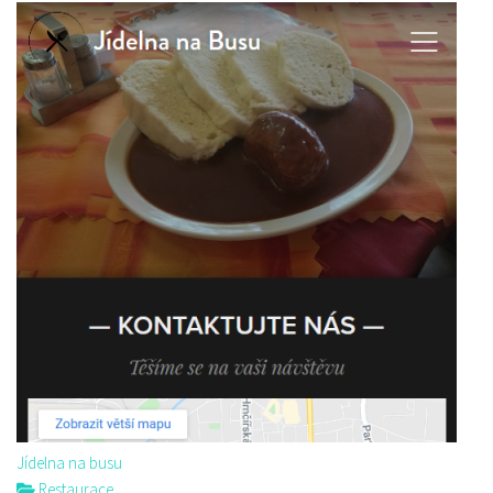
Jídelna na busu
Restaurace