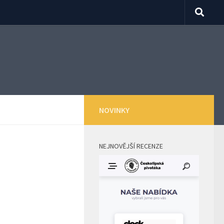
NOVINKY
NEJNOVĚJŠÍ RECENZE