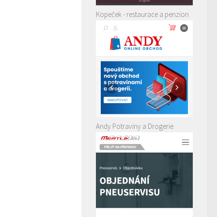
Kopeček - restaurace a penzion
Andy Potraviny a Drogerie