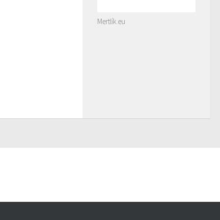
Mertlík.eu