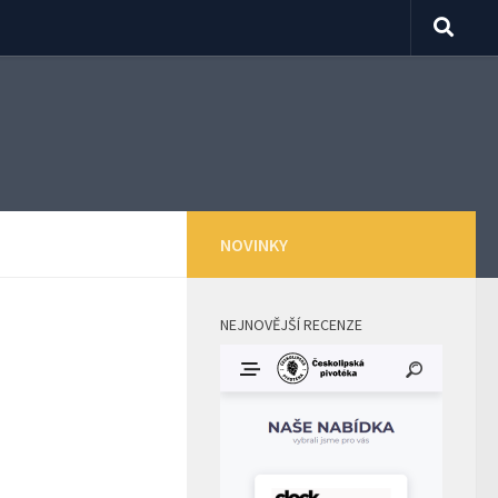
NOVINKY
NEJNOVĚJŠÍ RECENZE