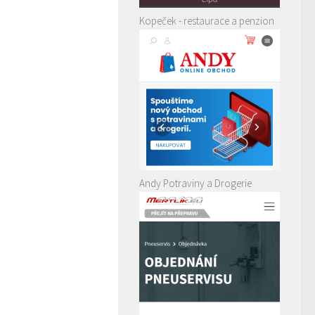
Kopeček - restaurace a penzion
Andy Potraviny a Drogerie