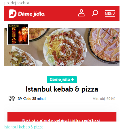
prodej s sebou
Istanbul kebab & pizza