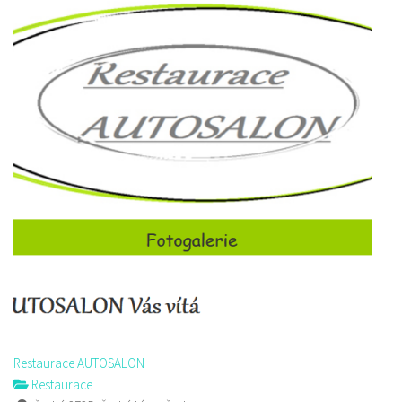
Restaurace AUTOSALON
Restaurace