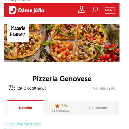
La pizzeria Genovese