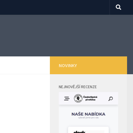
NOVINKY
NEJNOVĚJŠÍ RECENZE