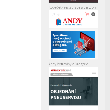
Kopeček - restaurace a penzion
Andy Potraviny a Drogerie