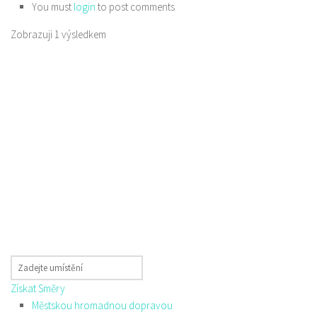
You must
login
to post comments
Zobrazuji 1 výsledkem
Získat Směry
Městskou hromadnou dopravou