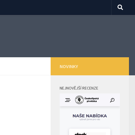
NOVINKY
NEJNOVĚJŠÍ RECENZE