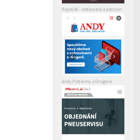
Kopeček - restaurace a penzion
Andy Potraviny a Drogerie