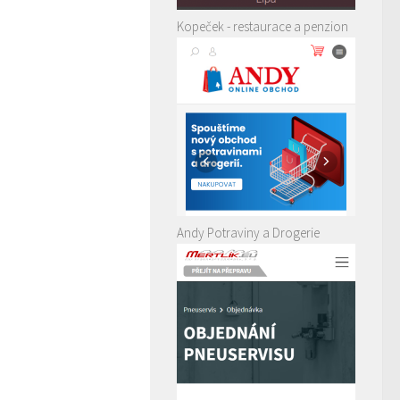
Kopeček - restaurace a penzion
Andy Potraviny a Drogerie