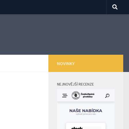
NOVINKY
NEJNOVĚJŠÍ RECENZE