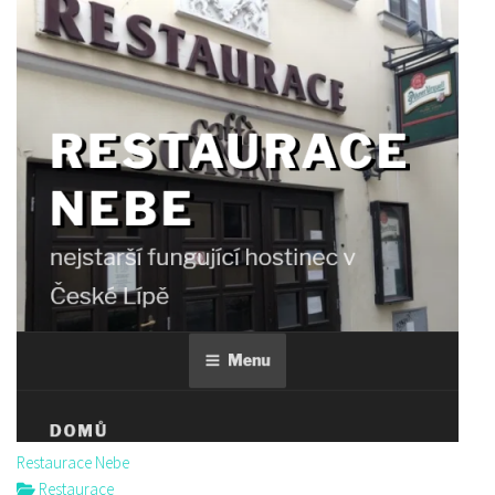
Restaurace Nebe
Restaurace