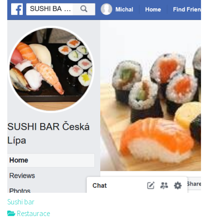
Sushi bar
Restaurace