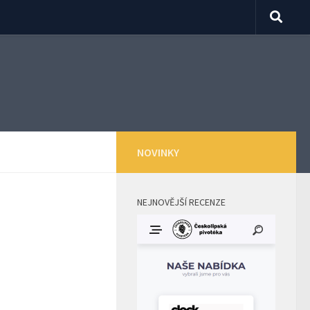
NOVINKY
NEJNOVĚJŠÍ RECENZE