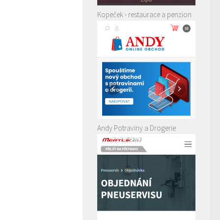
Kopeček - restaurace a penzion
Andy Potraviny a Drogerie