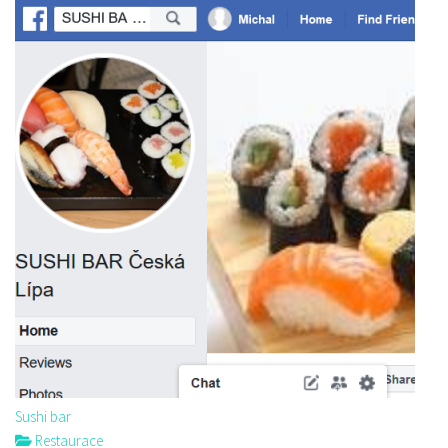
Sushi bar
Restaurace