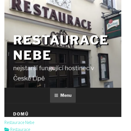
Restaurace Nebe
Restaurace