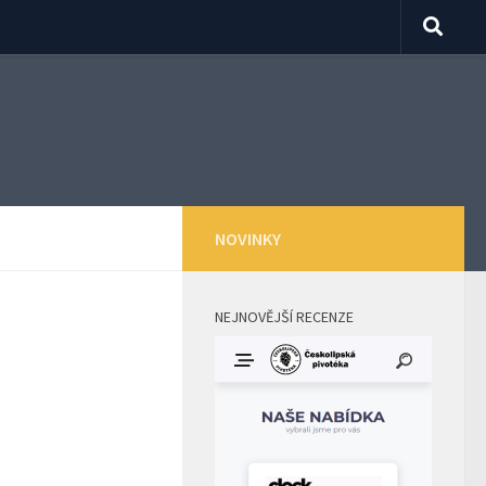
NOVINKY
NEJNOVĚJŠÍ RECENZE