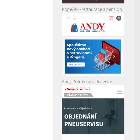
Kopeček - restaurace a penzion
Andy Potraviny a Drogerie