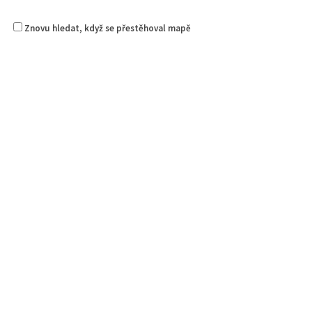
Znovu hledat, když se přestěhoval mapě