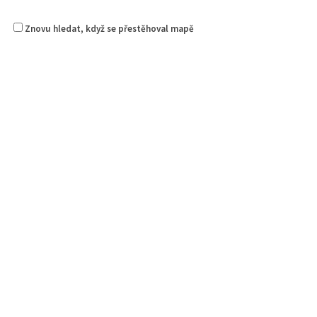
Znovu hledat, když se přestěhoval mapě