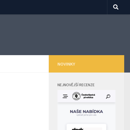
NOVINKY
NEJNOVĚJŠÍ RECENZE