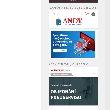
Kopeček - restaurace a penzion
Andy Potraviny a Drogerie