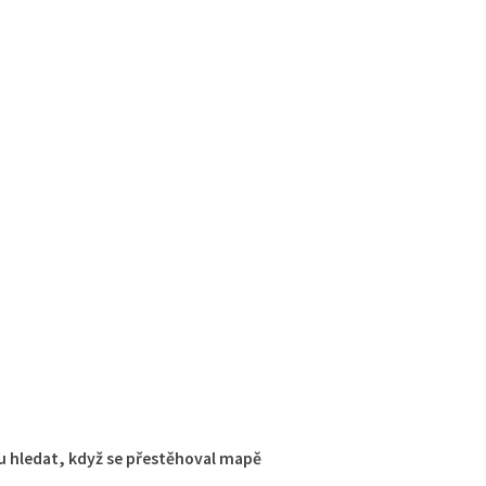
 hledat, když se přestěhoval mapě