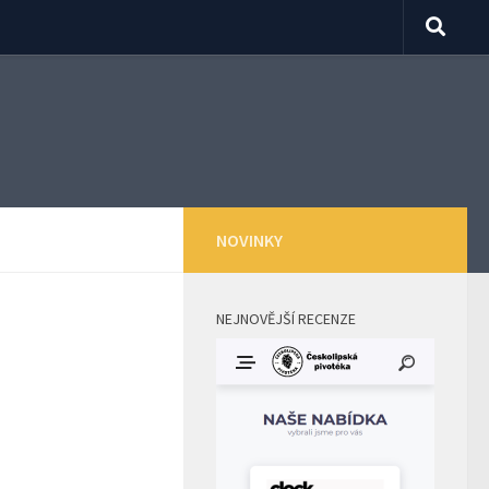
NOVINKY
NEJNOVĚJŠÍ RECENZE