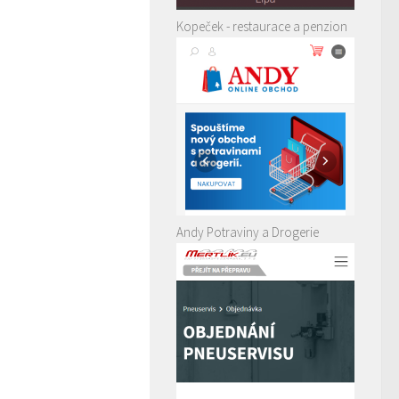
Kopeček - restaurace a penzion
Andy Potraviny a Drogerie