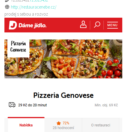
http://restauracenebe.cz/
prodej s sebou a rozvoz