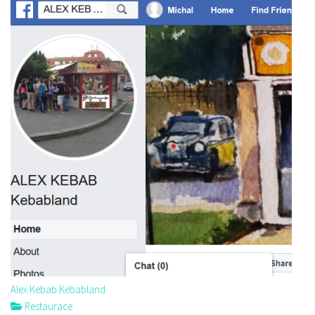
Alex Kebab Kebabland
Restaurace