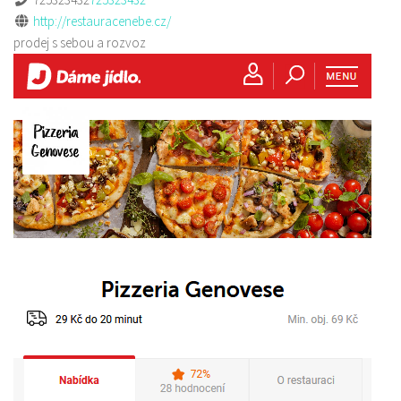
http://restauracenebe.cz/
prodej s sebou a rozvoz