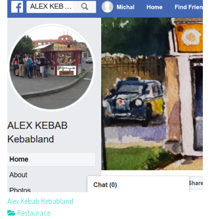
Alex Kebab Kebabland
Restaurace