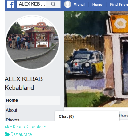
Alex Kebab Kebabland
Restaurace