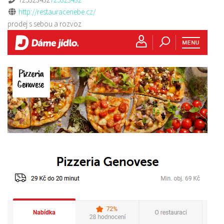
http://restauracenebe.cz/
prodej s sebou a rozvoz