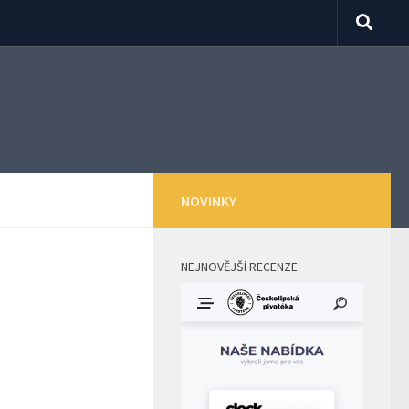
NOVINKY
NEJNOVĚJŠÍ RECENZE