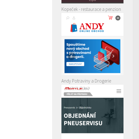
Kopeček - restaurace a penzion
Andy Potraviny a Drogerie