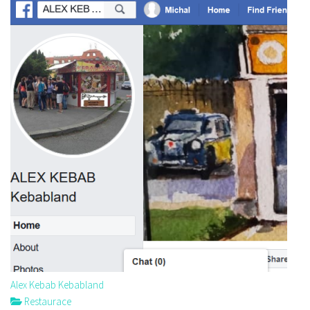
Alex Kebab Kebabland
Restaurace