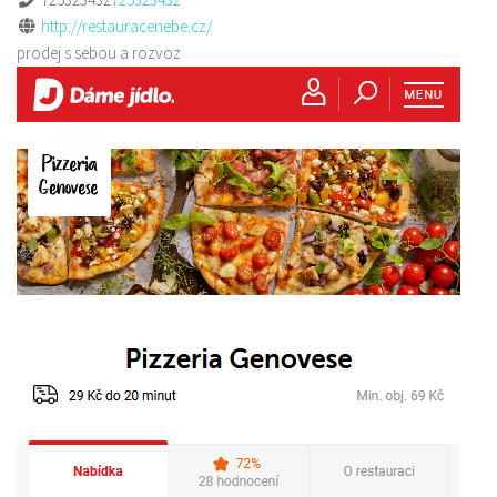
http://restauracenebe.cz/
prodej s sebou a rozvoz