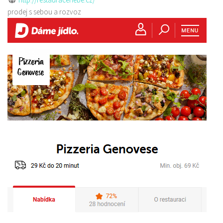
prodej s sebou a rozvoz