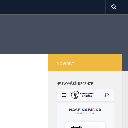
NOVINKY
NEJNOVĚJŠÍ RECENZE