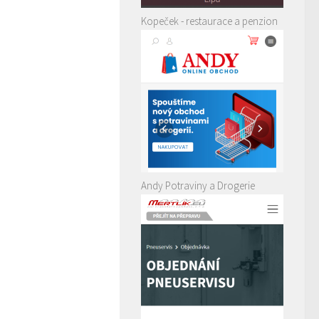
Kopeček - restaurace a penzion
Andy Potraviny a Drogerie