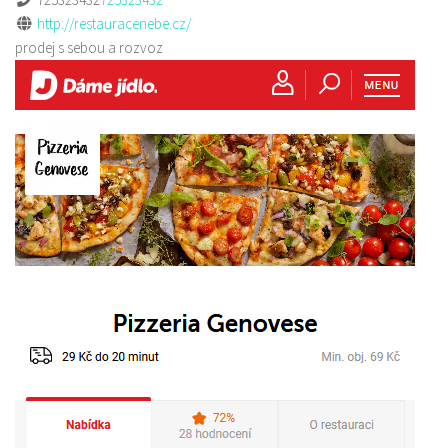
http://restauracenebe.cz/
prodej s sebou a rozvoz