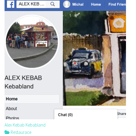
Alex Kebab Kebabland
Restaurace