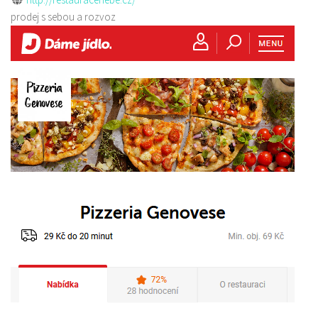
prodej s sebou a rozvoz